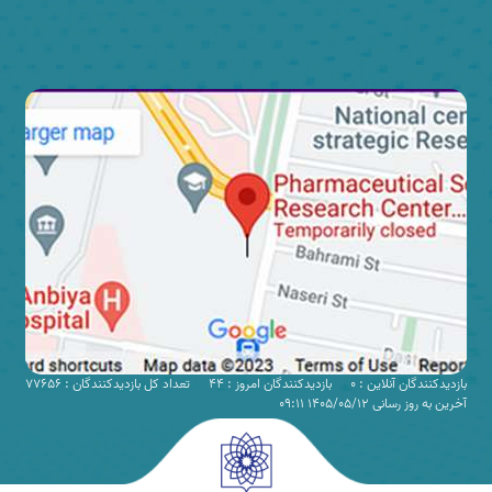
بازدیدکنندگان آنلاین : 0
بازدیدکنندگان امروز : 44
تعداد کل بازدیدکنندگان : 77656
آخرین به روز رسانی 1405/05/12 09:11